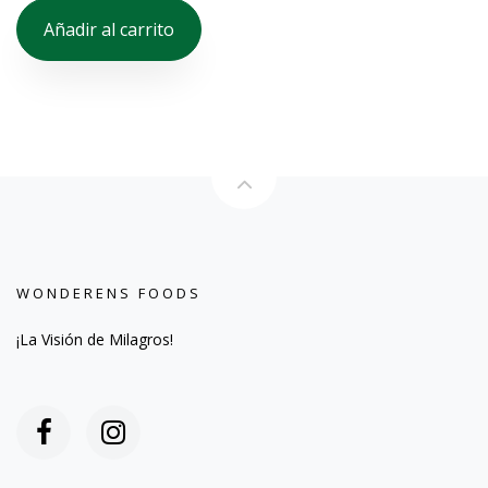
Añadir al carrito
WONDERENS FOODS
¡La Visión de Milagros!