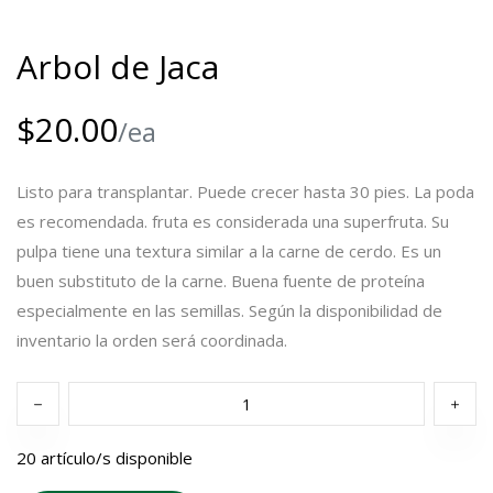
Arbol de Jaca
$20.00
/ea
Listo para transplantar. Puede crecer hasta 30 pies. La poda
es recomendada. fruta es considerada una superfruta. Su
pulpa tiene una textura similar a la carne de cerdo. Es un
buen substituto de la carne. Buena fuente de proteína
especialmente en las semillas. Según la disponibilidad de
inventario la orden será coordinada.
20 artículo/s disponible