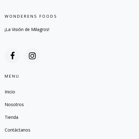
WONDERENS FOODS
¡La Visión de Milagros!
MENU
Inicio
Nosotros
Tienda
Contáctanos