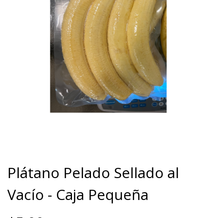
Plátano Pelado Sellado al
Vacío - Caja Pequeña