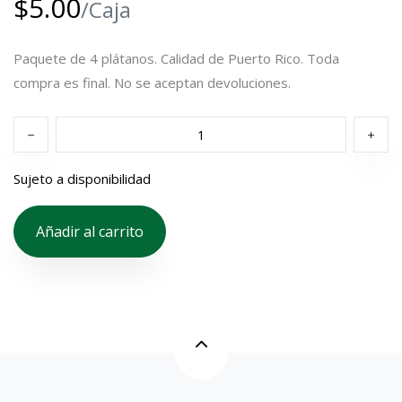
$5.00
/Caja
Paquete de 4 plátanos. Calidad de Puerto Rico. Toda
compra es final. No se aceptan devoluciones.
Sujeto a disponibilidad
Añadir al carrito