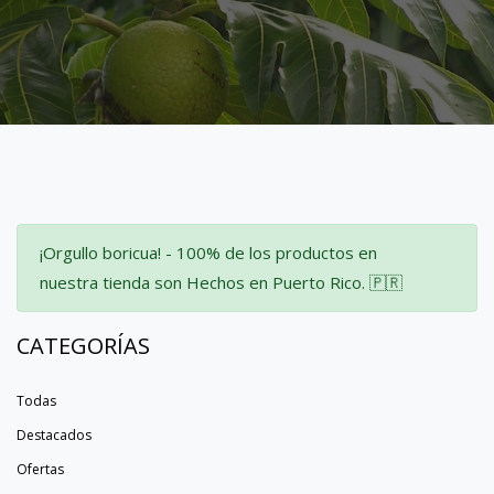
¡Orgullo boricua! - 100% de los productos en
nuestra tienda son Hechos en Puerto Rico. 🇵🇷
CATEGORÍAS
Todas
Destacados
Ofertas