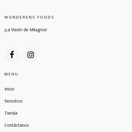
WONDERENS FOODS
¡La Visión de Milagros!
MENU
Inicio
Nosotros
Tienda
Contáctanos