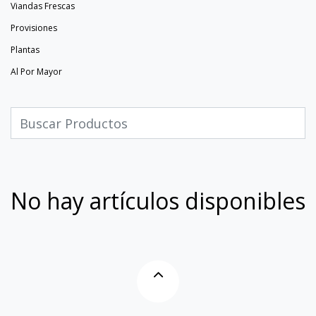
Viandas Frescas
Provisiones
Plantas
Al Por Mayor
No hay artículos disponibles